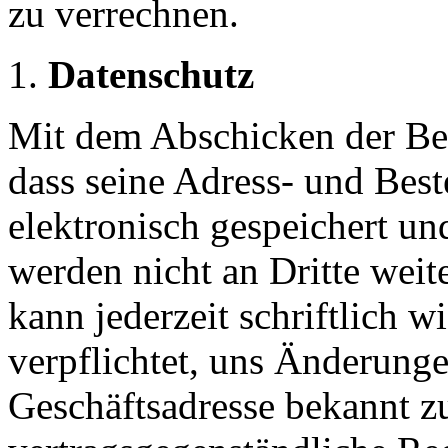
zu verrechnen.
Datenschutz
Mit dem Abschicken der Bes
dass seine Adress- und Best
elektronisch gespeichert un
werden nicht an Dritte wei
kann jederzeit schriftlich 
verpflichtet, uns Änderung
Geschäftsadresse bekannt z