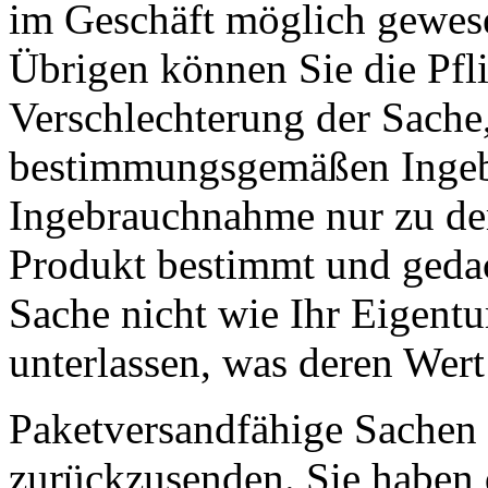
im Geschäft möglich gewese
Übrigen können Sie die Pfli
Verschlechterung der Sache,
bestimmungsgemäßen Ingeb
Ingebrauchnahme nur zu de
Produkt bestimmt und gedac
Sache nicht wie Ihr Eigent
unterlassen, was deren Wert 
Paketversandfähige Sachen 
zurückzusenden. Sie haben