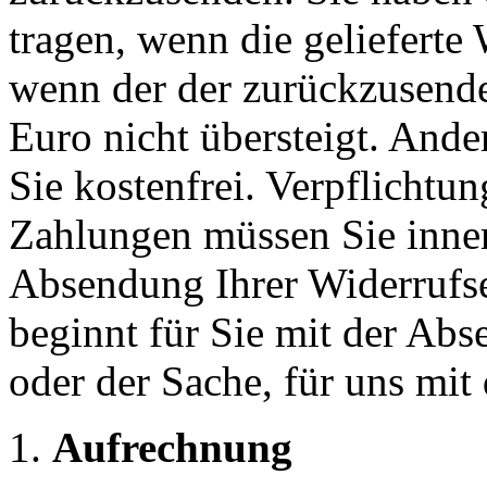
tragen, wenn die gelieferte 
wenn der der zurückzusend
Euro nicht übersteigt. Ande
Sie kostenfrei. Verpflichtu
Zahlungen müssen Sie inne
Absendung Ihrer Widerrufser
beginnt für Sie mit der Ab
oder der Sache, für uns mi
Aufrechnung