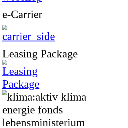
e-Carrier
Leasing Package