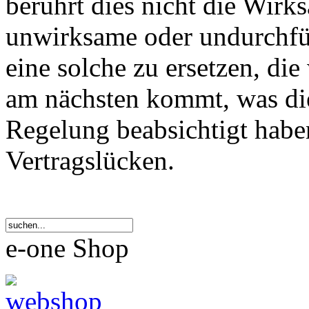
berührt dies nicht die Wirk
unwirksame oder undurchfü
eine solche zu ersetzen, die
am nächsten kommt, was die
Regelung beabsichtigt haben
Vertragslücken.
e-one Shop