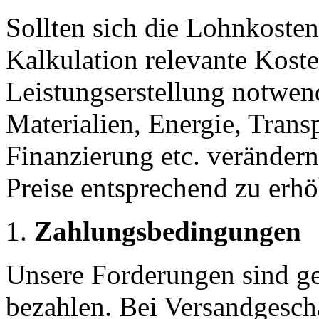
Sollten sich die Lohnkosten 
Kalkulation relevante Koste
Leistungserstellung notwen
Materialien, Energie, Trans
Finanzierung etc. verändern,
Preise entsprechend zu erh
Zahlungsbedingungen
Unsere Forderungen sind g
bezahlen. Bei Versandgesch