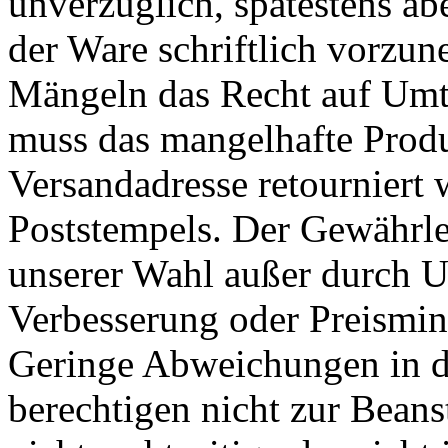
unverzüglich, spätestens ab
der Ware schriftlich vorzun
Mängeln das Recht auf Umt
muss das mangelhafte Produ
Versandadresse retourniert 
Poststempels. Der Gewährl
unserer Wahl außer durch 
Verbesserung oder Preismin
Geringe Abweichungen in d
berechtigen nicht zur Bean