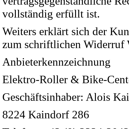
vertragsgegenständliche Rec
vollständig erfüllt ist.
Weiters erklärt sich der Kun
zum schriftlichen Widerruf 
Anbieterkennzeichnung
Elektro-Roller & Bike-Cent
Geschäftsinhaber: Alois Kai
8224 Kaindorf 286