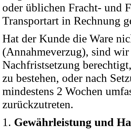
oder üblichen Fracht- und 
Transportart in Rechnung ge
Hat der Kunde die Ware ni
(Annahmeverzug), sind wir 
Nachfristsetzung berechtigt
zu bestehen, oder nach Set
mindestens 2 Wochen umfas
zurückzutreten.
Gewährleistung und Ha