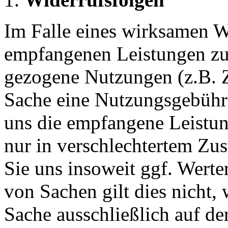
Im Falle eines wirksamen Wi
empfangenen Leistungen z
gezogene Nutzungen (z.B. Z
Sache eine Nutzungsgebühr
uns die empfangene Leistung
nur in verschlechtertem Zu
Sie uns insoweit ggf. Werter
von Sachen gilt dies nicht,
Sache ausschließlich auf de