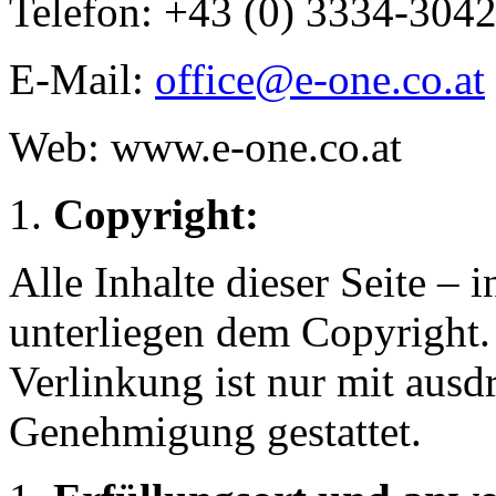
Telefon: +43 (0) 3334-304
E-Mail:
office@e-one.co.at
Web: www.e-one.co.at
Copyright:
Alle Inhalte dieser Seite – 
unterliegen dem Copyright.
Verlinkung ist nur mit ausdr
Genehmigung gestattet.