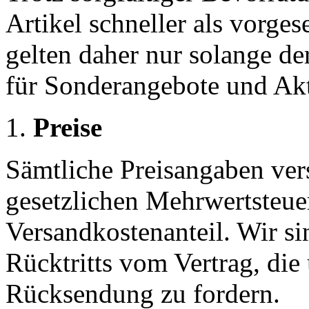
Artikel schneller als vorge
gelten daher nur solange der
für Sonderangebote und Akt
Preise
Sämtliche Preisangaben vers
gesetzlichen Mehrwertsteue
Versandkostenanteil. Wir sin
Rücktritts vom Vertrag, die
Rücksendung zu fordern.