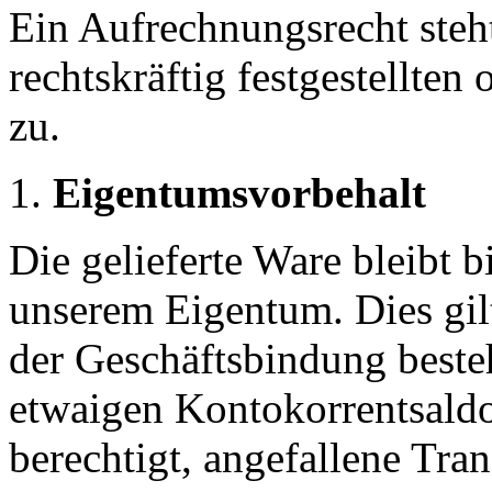
Ein Aufrechnungsrecht ste
rechtskräftig festgestellten
zu.
Eigentumsvorbehalt
Die gelieferte Ware bleibt 
unserem Eigentum. Dies gilt
der Geschäftsbindung beste
etwaigen Kontokorrentsald
berechtigt, angefallene Tra