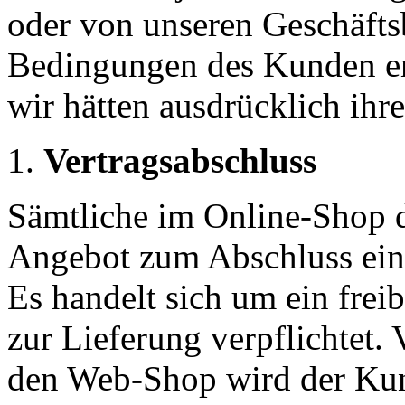
oder von unseren Geschäft
Bedingungen des Kunden erk
wir hätten ausdrücklich ihr
Vertragsabschluss
Sämtliche im Online-Shop d
Angebot zum Abschluss eine
Es handelt sich um ein frei
zur Lieferung verpflichtet
den Web-Shop wird der Kund