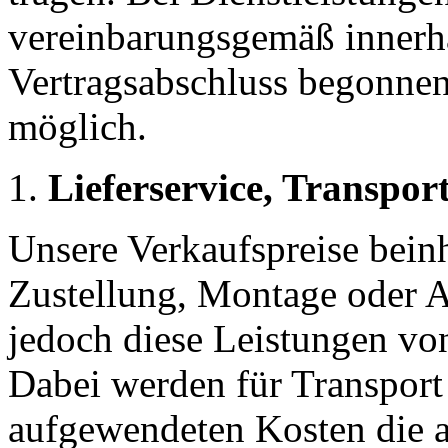
vereinbarungsgemäß innerh
Vertragsabschluss begonnen w
möglich.
Lieferservice, Transpo
Unsere Verkaufspreise beinh
Zustellung, Montage oder 
jedoch diese Leistungen von
Dabei werden für Transport 
aufgewendeten Kosten die a