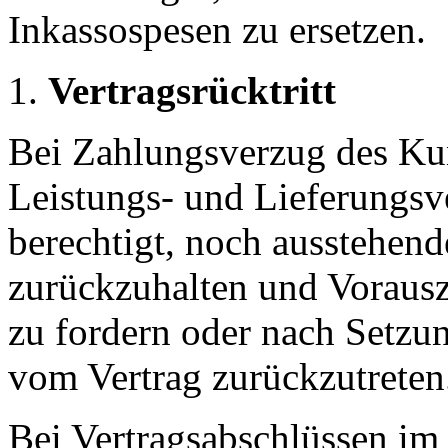
Inkassospesen zu ersetzen.
Vertragsrücktritt
Bei Zahlungsverzug des Kun
Leistungs- und Lieferungsv
berechtigt, noch ausstehen
zurückzuhalten und Vorausz
zu fordern oder nach Setzu
vom Vertrag zurückzutreten
Bei Vertragsabschlüssen im 