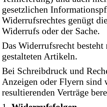
gesetzlichen Informationsp
Widerrufsrechtes genügt di
Widerrufs oder der Sache.
Das Widerrufsrecht besteht 
gestalteten Artikeln.
Bei Schreibdruck und Reche
Anzeigen oder Flyern sind w
resultierenden Verträge bere
Widerrufsfolgen